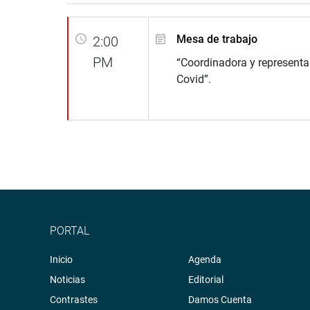
Mesa de trabajo
2:00
PM
“Coordinadora y represent
Covid”.
PORTAL
Inicio
Agenda
Noticias
Editorial
Contrastes
Damos Cuenta