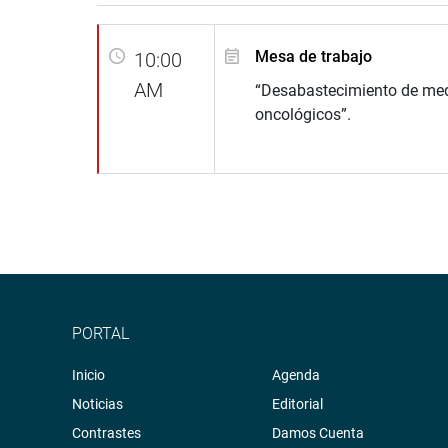
Mesa de trabajo
10:00
AM
“Desabastecimiento de me
oncológicos”.
PORTAL
Inicio
Agenda
Noticias
Editorial
Contrastes
Damos Cuenta