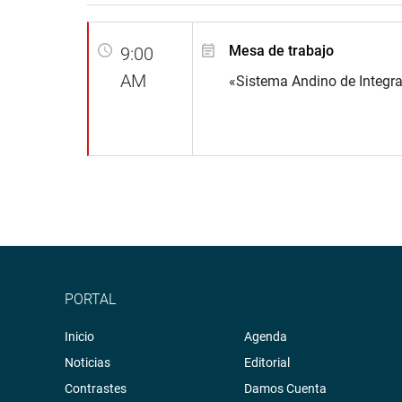
Mesa de trabajo
9:00
AM
«Sistema Andino de Integra
PORTAL
Inicio
Agenda
Noticias
Editorial
Contrastes
Damos Cuenta