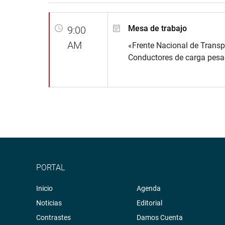
Mesa de trabajo
9:00
AM
«Frente Nacional de Transp
Conductores de carga pesa
PORTAL
Inicio
Agenda
Noticias
Editorial
Contrastes
Damos Cuenta