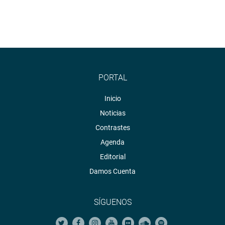
PORTAL
Inicio
Noticias
Contrastes
Agenda
Editorial
Damos Cuenta
SÍGUENOS