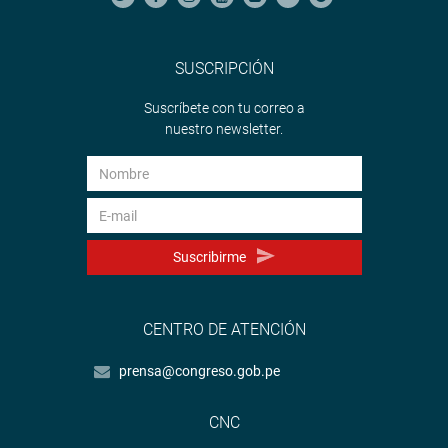
SUSCRIPCIÓN
Suscríbete con tu correo a
nuestro newsletter.
Suscribirme
CENTRO DE ATENCIÓN
prensa@congreso.gob.pe
CNC