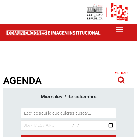
FILTRAR
AGENDA
Miércoles 7 de setiembre