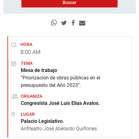
HORA
8:00
AM
TEMA
Mesa de trabajo
“Priorización de obras públicas en el
presupuesto del Año 2023”.
ORGANIZA
Congresista José Luis Elías Avalos.
LUGAR
Palacio Legislativo.
Anfiteatro José Abelardo Quiñones.