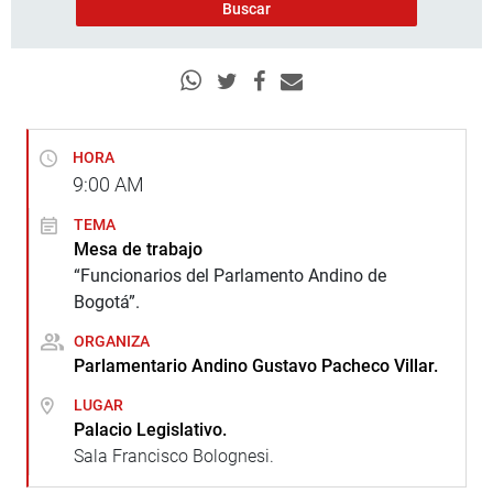
HORA
9:00
AM
TEMA
Mesa de trabajo
“Funcionarios del Parlamento Andino de
Bogotá”.
ORGANIZA
Parlamentario Andino Gustavo Pacheco Villar.
LUGAR
Palacio Legislativo.
Sala Francisco Bolognesi.