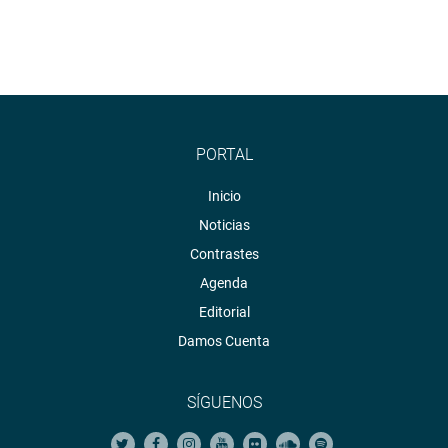
PORTAL
Inicio
Noticias
Contrastes
Agenda
Editorial
Damos Cuenta
SÍGUENOS