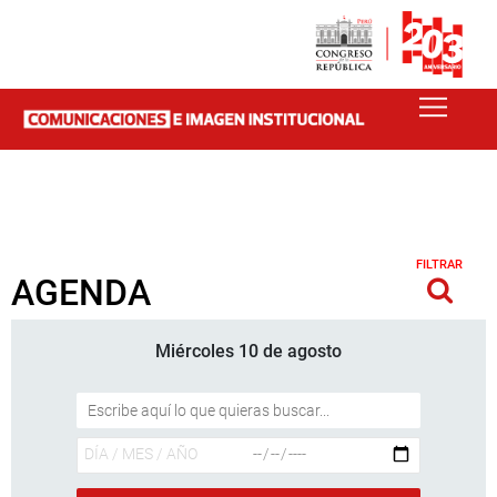
FILTRAR
AGENDA
Miércoles 10 de agosto