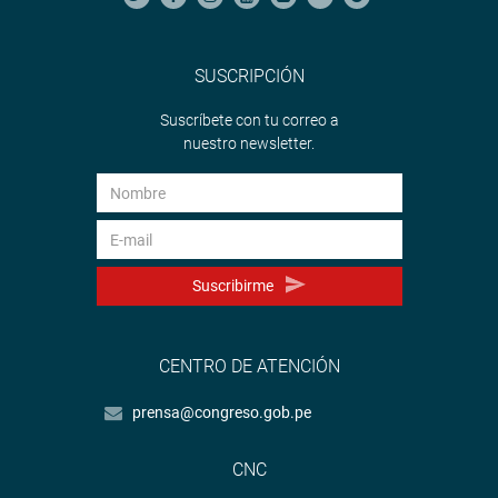
SUSCRIPCIÓN
Suscríbete con tu correo a
nuestro newsletter.
Suscribirme
CENTRO DE ATENCIÓN
prensa@congreso.gob.pe
CNC