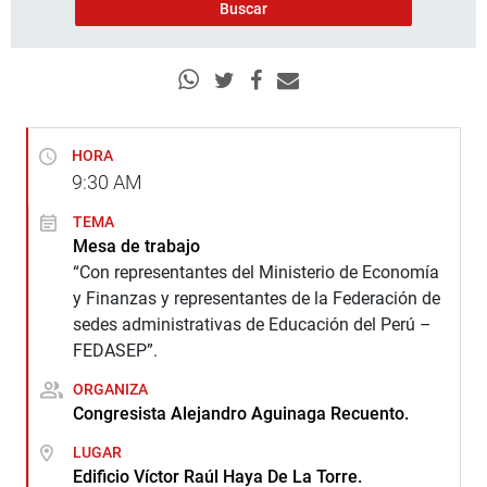
HORA
9:30
AM
TEMA
Mesa de trabajo
“Con representantes del Ministerio de Economía
y Finanzas y representantes de la Federación de
sedes administrativas de Educación del Perú –
FEDASEP”.
ORGANIZA
Congresista Alejandro Aguinaga Recuento.
LUGAR
Edificio Víctor Raúl Haya De La Torre.