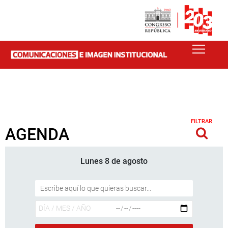
FILTRAR
AGENDA
Lunes 8 de agosto