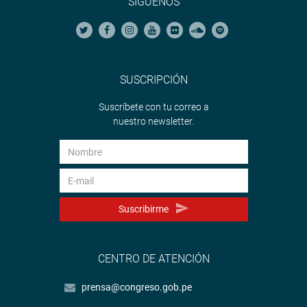
SÍGUENOS
SUSCRIPCIÓN
Suscríbete con tu correo a
nuestro newsletter.
Suscribirme
CENTRO DE ATENCIÓN
prensa@congreso.gob.pe