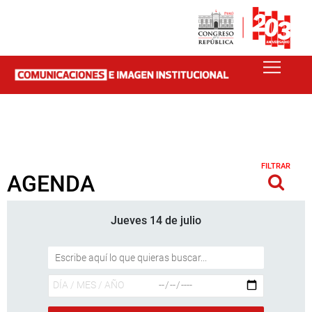
FILTRAR
AGENDA
Jueves 14 de julio