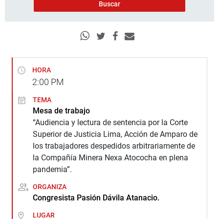
HORA
2:00
PM
TEMA
Mesa de trabajo
“Audiencia y lectura de sentencia por la Corte
Superior de Justicia Lima, Acción de Amparo de
los trabajadores despedidos arbitrariamente de
la Compañía Minera Nexa Atococha en plena
pandemia”.
ORGANIZA
Congresista Pasión Dávila Atanacio.
LUGAR