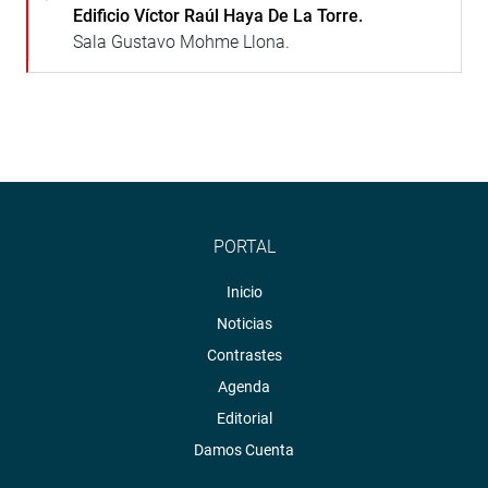
Edificio Víctor Raúl Haya De La Torre.
Sala Gustavo Mohme Llona.
PORTAL
Inicio
Noticias
Contrastes
Agenda
Editorial
Damos Cuenta