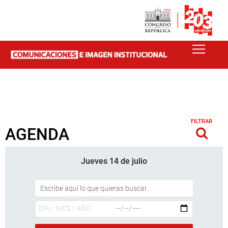
FILTRAR
AGENDA
Jueves 14 de julio