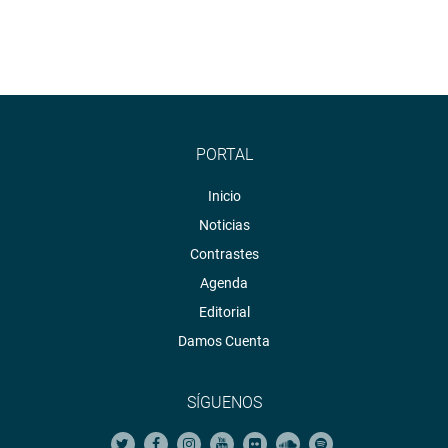
PORTAL
Inicio
Noticias
Contrastes
Agenda
Editorial
Damos Cuenta
SÍGUENOS