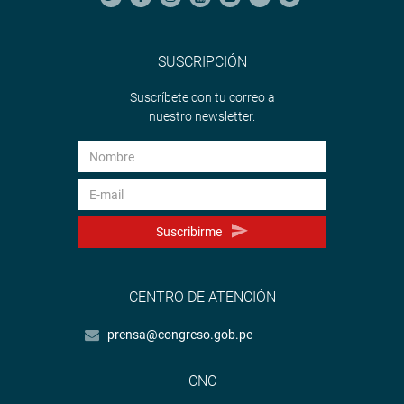
SUSCRIPCIÓN
Suscríbete con tu correo a
nuestro newsletter.
Suscribirme
CENTRO DE ATENCIÓN
prensa@congreso.gob.pe
CNC