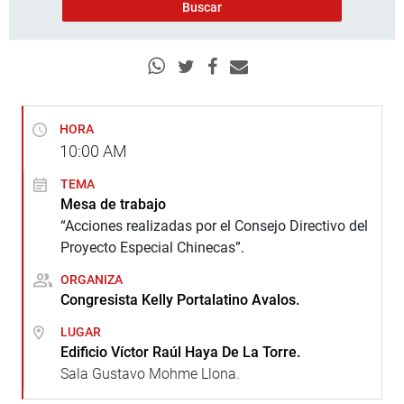
HORA
10:00
AM
TEMA
Mesa de trabajo
“Acciones realizadas por el Consejo Directivo del
Proyecto Especial Chinecas”.
ORGANIZA
Congresista Kelly Portalatino Avalos.
LUGAR
Edificio Víctor Raúl Haya De La Torre.
Sala Gustavo Mohme Llona.