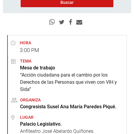
HORA
3:00
PM
TEMA
Mesa de trabajo
“Acción ciudadana para el cambio por los
Derechos de las Personas que viven con VIH y
Sida”
ORGANIZA
Congresista Susel Ana María Paredes Piqué.
LUGAR
Palacio Legislativo.
Anfiteatro José Abelardo Quiñones.