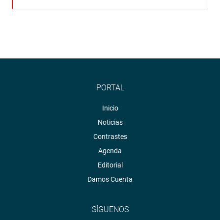
PORTAL
Inicio
Noticias
Contrastes
Agenda
Editorial
Damos Cuenta
SÍGUENOS