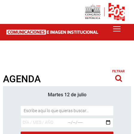
FILTRAR
AGENDA
Martes 12 de julio