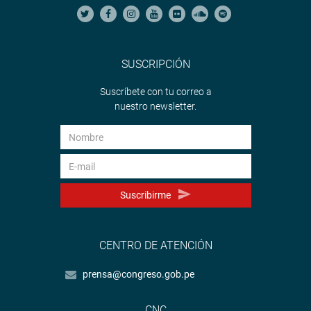
SUSCRIPCIÓN
Suscríbete con tu correo a
nuestro newsletter.
Suscribirme
CENTRO DE ATENCIÓN
prensa@congreso.gob.pe
CNC