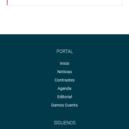
PORTAL
Inicio
Noticias
Contrastes
Agenda
Editorial
Damos Cuenta
SÍGUENOS