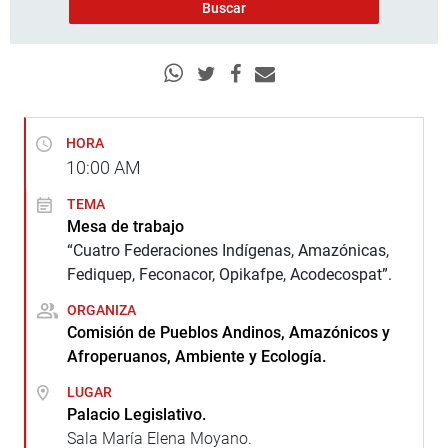
HORA
10:00
AM
TEMA
Mesa de trabajo
“Cuatro Federaciones Indígenas, Amazónicas,
Fediquep, Feconacor, Opikafpe, Acodecospat”.
ORGANIZA
Comisión de Pueblos Andinos, Amazónicos y
Afroperuanos, Ambiente y Ecología.
LUGAR
Palacio Legislativo.
Sala María Elena Moyano.