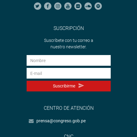
SUSCRIPCIÓN
Suscríbete con tu correo a
nuestro newsletter.
Suscribirme
CENTRO DE ATENCIÓN
prensa@congreso.gob.pe
CNC