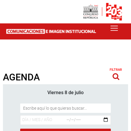
FILTRAR
AGENDA
Viernes 8 de julio