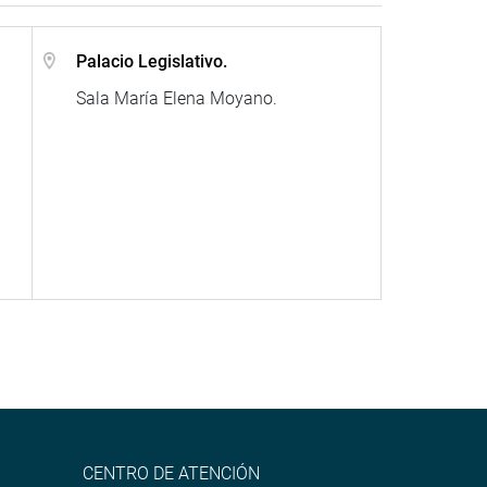
Palacio Legislativo.
Sala María Elena Moyano.
CENTRO DE ATENCIÓN