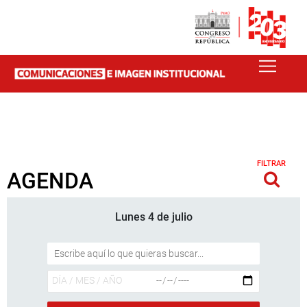
FILTRAR
AGENDA
Lunes 4 de julio