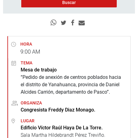
HORA
9:00
AM
TEMA
Mesa de trabajo
“Pedido de anexión de centros poblados hacia
el distrito de Yanahuanca, provincia de Daniel
Alcides Carrión, departamento de Pasco”
.
ORGANIZA
Congresista Freddy Diaz Monago.
LUGAR
Edificio Víctor Raúl Haya De La Torre.
Sala Martha Hildebrandt Pérez Treviño.