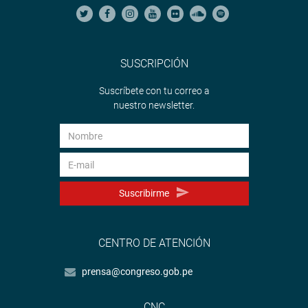
SUSCRIPCIÓN
Suscríbete con tu correo a
nuestro newsletter.
Suscribirme
CENTRO DE ATENCIÓN
prensa@congreso.gob.pe
CNC