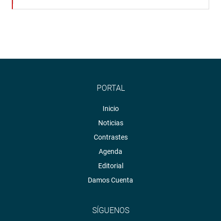
PORTAL
Inicio
Noticias
Contrastes
Agenda
Editorial
Damos Cuenta
SÍGUENOS