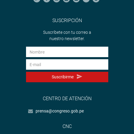
SUSCRIPCIÓN
Suscríbete con tu correo a
nuestro newsletter.
Suscribirme
CENTRO DE ATENCIÓN
prensa@congreso.gob.pe
CNC