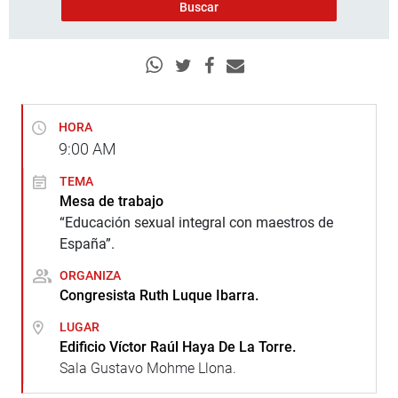
HORA
9:00
AM
TEMA
Mesa de trabajo
“Educación sexual integral con maestros de
España”.
ORGANIZA
Congresista Ruth Luque Ibarra.
LUGAR
Edificio Víctor Raúl Haya De La Torre.
Sala Gustavo Mohme Llona.