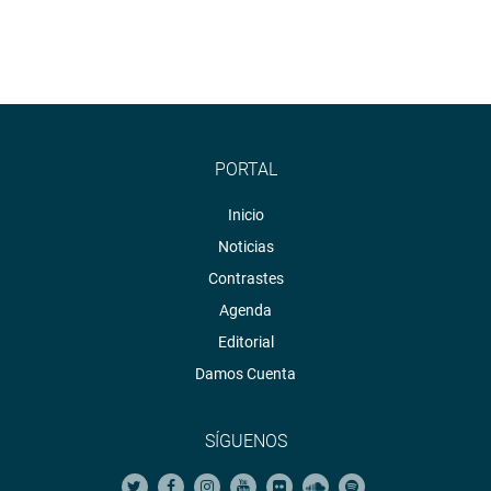
PORTAL
Inicio
Noticias
Contrastes
Agenda
Editorial
Damos Cuenta
SÍGUENOS