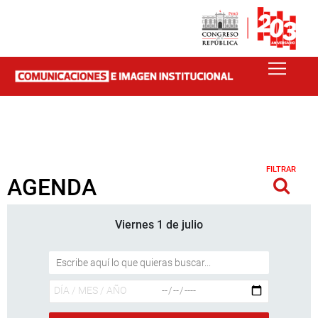
FILTRAR
AGENDA
Viernes 1 de julio