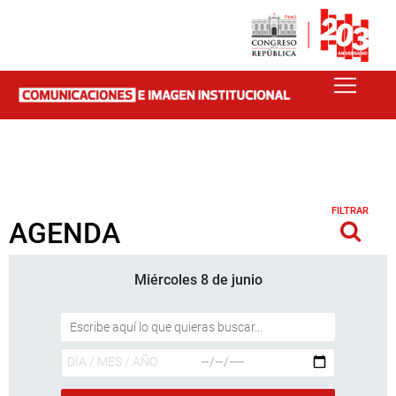
FILTRAR
AGENDA
Miércoles 8 de junio