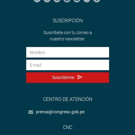
SUSCRIPCIÓN
Suscríbete con tu correo a
nuestro newsletter.
Suscribirme
CENTRO DE ATENCIÓN
prensa@congreso.gob.pe
CNC