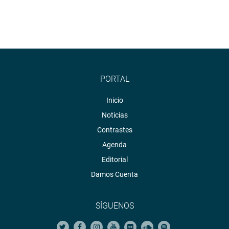
PORTAL
Inicio
Noticias
Contrastes
Agenda
Editorial
Damos Cuenta
SÍGUENOS