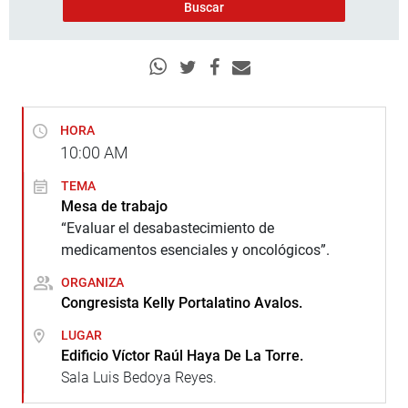
HORA
10:00
AM
TEMA
Mesa de trabajo
“Evaluar el desabastecimiento de
medicamentos esenciales y oncológicos”.
ORGANIZA
Congresista Kelly Portalatino Avalos.
LUGAR
Edificio Víctor Raúl Haya De La Torre.
Sala Luis Bedoya Reyes.