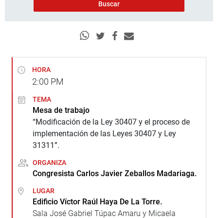
HORA
2:00
PM
TEMA
Mesa de trabajo
“Modificación de la Ley 30407 y el proceso de
implementación de las Leyes 30407 y Ley
31311”.
ORGANIZA
Congresista Carlos Javier Zeballos Madariaga.
LUGAR
Edificio Víctor Raúl Haya De La Torre.
Sala José Gabriel Túpac Amaru y Micaela