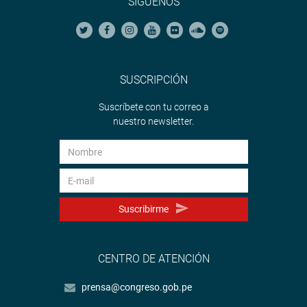
SÍGUENOS
SUSCRIPCIÓN
Suscríbete con tu correo a
nuestro newsletter.
Suscribirme
CENTRO DE ATENCIÓN
prensa@congreso.gob.pe