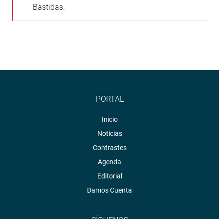
Bastidas.
PORTAL
Inicio
Noticias
Contrastes
Agenda
Editorial
Damos Cuenta