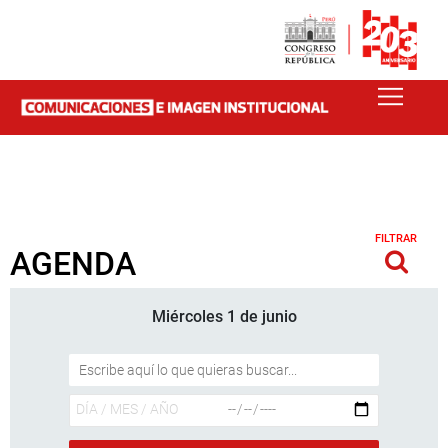
FILTRAR
AGENDA
Miércoles 1 de junio