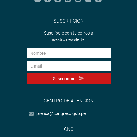
SUSCRIPCIÓN
Suscríbete con tu correo a
nuestro newsletter.
Suscribirme
CENTRO DE ATENCIÓN
prensa@congreso.gob.pe
CNC