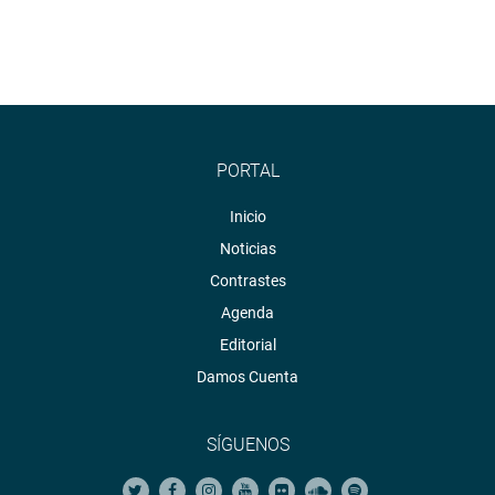
PORTAL
Inicio
Noticias
Contrastes
Agenda
Editorial
Damos Cuenta
SÍGUENOS