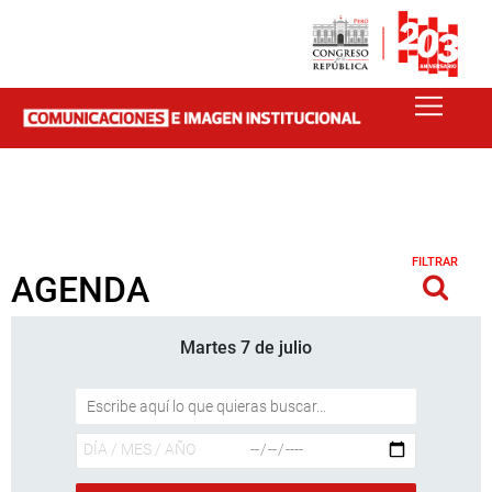
FILTRAR
AGENDA
Martes 7 de julio