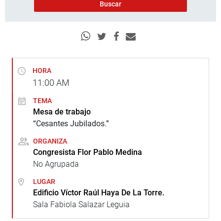
HORA
11:00
AM
TEMA
Mesa de trabajo
“Cesantes Jubilados.”
ORGANIZA
Congresista Flor Pablo Medina
No Agrupada
LUGAR
Edificio Víctor Raúl Haya De La Torre.
Sala Fabiola Salazar Leguia