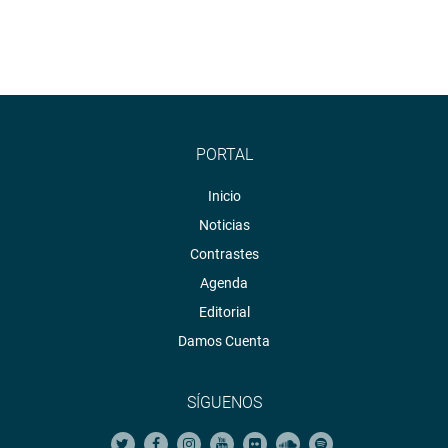
PORTAL
Inicio
Noticias
Contrastes
Agenda
Editorial
Damos Cuenta
SÍGUENOS