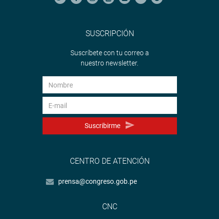
SUSCRIPCIÓN
Suscríbete con tu correo a
nuestro newsletter.
Suscribirme
CENTRO DE ATENCIÓN
prensa@congreso.gob.pe
CNC