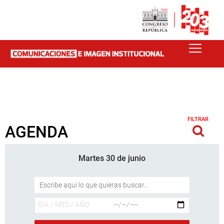
FILTRAR
AGENDA
Martes 30 de junio