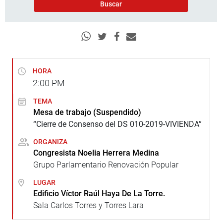
HORA
2:00
PM
TEMA
Mesa de trabajo (Suspendido)
“Cierre de Consenso del DS 010-2019-VIVIENDA”
ORGANIZA
Congresista Noelia Herrera Medina
Grupo Parlamentario Renovación Popular
LUGAR
Edificio Víctor Raúl Haya De La Torre.
Sala Carlos Torres y Torres Lara