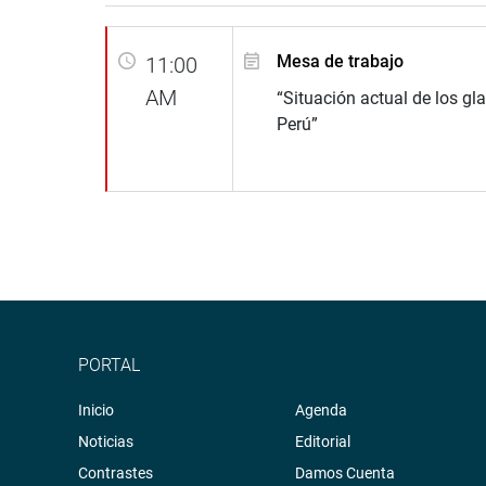
Mesa de trabajo
11:00
AM
“Situación actual de los gla
Perú”
PORTAL
Inicio
Agenda
Noticias
Editorial
Contrastes
Damos Cuenta