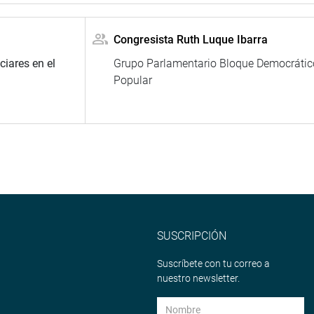
Congresista Ruth Luque Ibarra
ciares en el
Grupo Parlamentario Bloque Democrátic
Popular
SUSCRIPCIÓN
Suscríbete con tu correo a
nuestro newsletter.