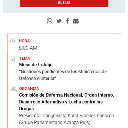
HORA
8:00
AM
TEMA
Mesa de trabajo
“Gestiones pendientes de los Ministerios de
Defensa e Interior”
ORGANIZA
Comisión de Defensa Nacional, Orden Interno,
Desarrollo Alternativo y Lucha contra las
Drogas
Presidenta: Congresista Karol Paredes Fonseca
(Grupo Parlamentario Avanza País)