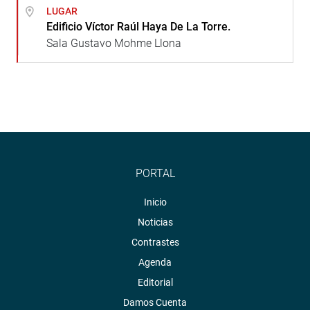
LUGAR
Edificio Víctor Raúl Haya De La Torre.
Sala Gustavo Mohme Llona
PORTAL
Inicio
Noticias
Contrastes
Agenda
Editorial
Damos Cuenta