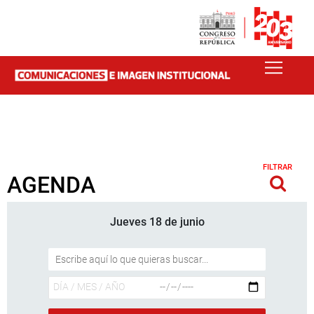
FILTRAR
AGENDA
Jueves 18 de junio