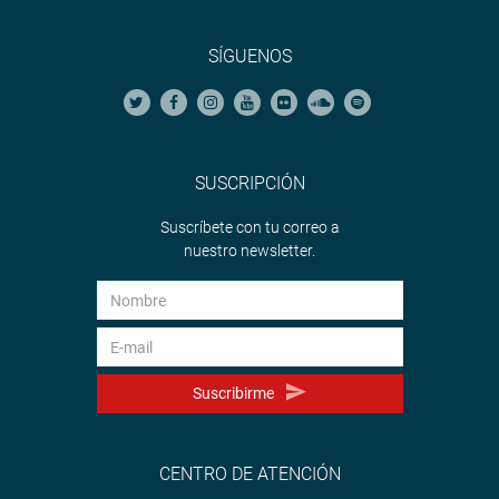
SÍGUENOS
SUSCRIPCIÓN
Suscríbete con tu correo a
nuestro newsletter.
Suscribirme
CENTRO DE ATENCIÓN