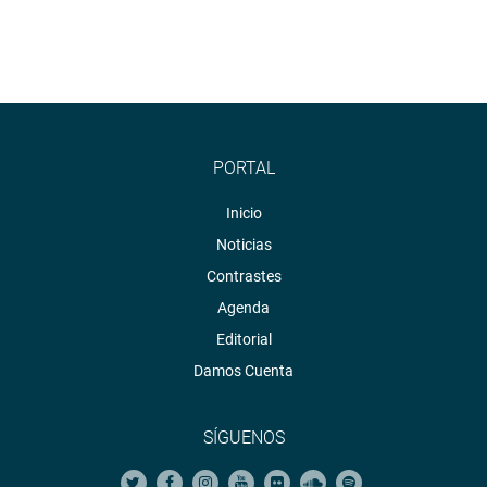
PORTAL
Inicio
Noticias
Contrastes
Agenda
Editorial
Damos Cuenta
SÍGUENOS