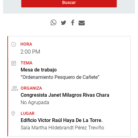
HORA
2:00
PM
TEMA
Mesa de trabajo
“Ordenamiento Pesquero de Cañete”
ORGANIZA
Congresista Janet Milagros Rivas Chara
No Agrupada
LUGAR
Edificio Víctor Raúl Haya De La Torre.
Sala Martha Hildebrandt Pérez Treviño