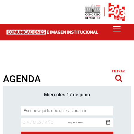
FILTRAR
AGENDA
Miércoles 17 de junio