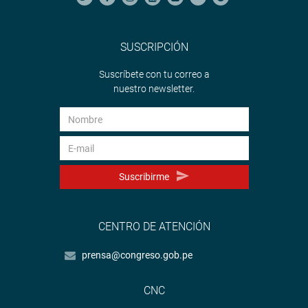
SUSCRIPCIÓN
Suscríbete con tu correo a
nuestro newsletter.
Suscribirme
CENTRO DE ATENCIÓN
prensa@congreso.gob.pe
CNC