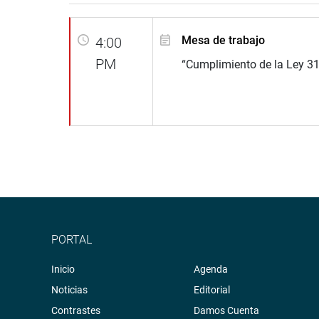
Mesa de trabajo
4:00
PM
“Cumplimiento de la Ley 3
PORTAL
Inicio
Agenda
Noticias
Editorial
Contrastes
Damos Cuenta