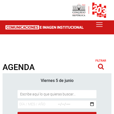
FILTRAR
AGENDA
Viernes 5 de junio