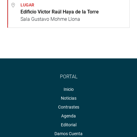
LUGAR
Edificio Víctor Raúl Haya de la Torre
Sala Gustavo Mohme Llona
PORTAL
Inicio
Noticias
Contrastes
Agenda
Editorial
Damos Cuenta