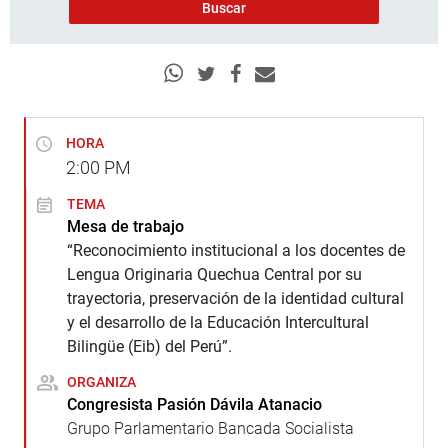
HORA
2:00
PM
TEMA
Mesa de trabajo
“Reconocimiento institucional a los docentes de
Lengua Originaria Quechua Central por su
trayectoria, preservación de la identidad cultural
y el desarrollo de la Educación Intercultural
Bilingüe (Eib) del Perú”.
ORGANIZA
Congresista Pasión Dávila Atanacio
Grupo Parlamentario Bancada Socialista