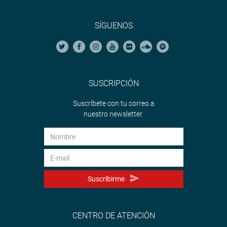
SÍGUENOS
SUSCRIPCIÓN
Suscríbete con tu correo a
nuestro newsletter.
Suscribirme
CENTRO DE ATENCIÓN