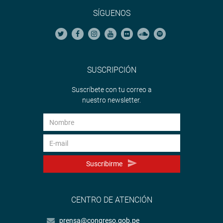
SÍGUENOS
SUSCRIPCIÓN
Suscríbete con tu correo a
nuestro newsletter.
Suscribirme
CENTRO DE ATENCIÓN
prensa@congreso.gob.pe