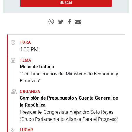
HORA
4:00
PM
TEMA
Mesa de trabajo
“Con funcionarios del Ministerio de Economía y
Finanzas”
ORGANIZA
Comisión de Presupuesto y Cuenta General de
la República
Presidente: Congresista Alejandro Soto Reyes
(Grupo Parlamentario Alianza Para el Progreso)
LUGAR