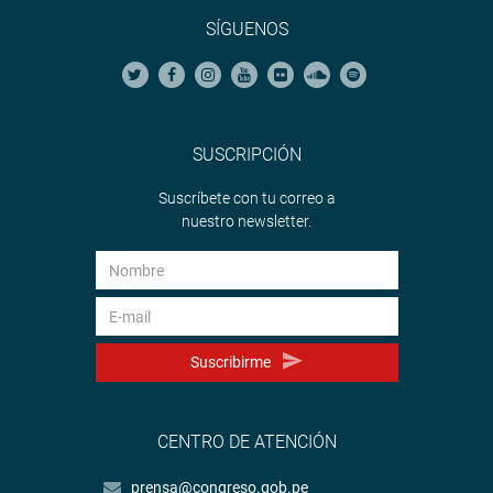
SÍGUENOS
SUSCRIPCIÓN
Suscríbete con tu correo a
nuestro newsletter.
Suscribirme
CENTRO DE ATENCIÓN
prensa@congreso.gob.pe