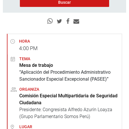
HORA
4:00
PM
TEMA
Mesa de trabajo
“Aplicación del Procedimiento Administrativo
Sancionador Especial Excepcional (PASEE)”
ORGANIZA
Comisión Especial Multipartidaria de Seguridad
Ciudadana
Presidente: Congresista Alfredo Azurín Loayza
(Grupo Parlamentario Somos Perú)
LUGAR