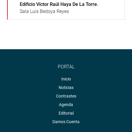
Edificio Víctor Raúl Haya De La Torre.
Sala Luis Bedoya Reyes
PORTAL
Inicio
Noticias
Contrastes
Agenda
Editorial
Damos Cuenta