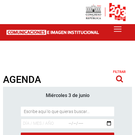
FILTRAR
AGENDA
Miércoles 3 de junio