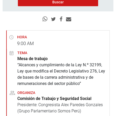
HORA
9:00
AM
TEMA
Mesa de trabajo
“Alcances y cumplimiento de la Ley N.º 32199,
Ley que modifica el Decreto Legislativo 276, Ley
de bases de la carrera administrativa y de
remuneraciones del sector público”
ORGANIZA
Comisión de Trabajo y Seguridad Social
Presidente: Congresista Alex Paredes Gonzales
(Grupo Parlamentario Somos Perú)