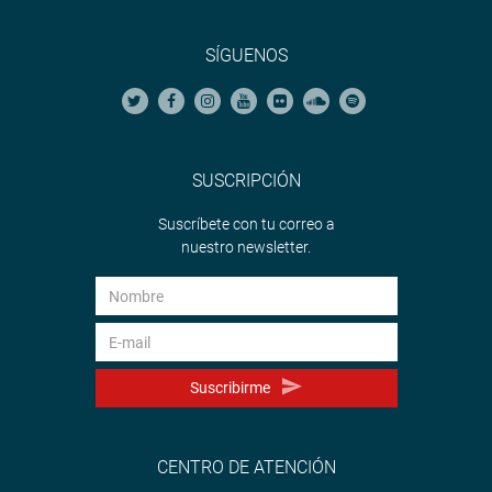
SÍGUENOS
SUSCRIPCIÓN
Suscríbete con tu correo a
nuestro newsletter.
Suscribirme
CENTRO DE ATENCIÓN