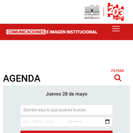
FILTRAR
AGENDA
Jueves 28 de mayo