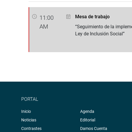
Mesa de trabajo
11:00
AM
“Seguimiento de la impleme
Ley de Inclusión Social”
PORTAL
Inicio
Agenda
Noticias
Editorial
Contrastes
Damos Cuenta