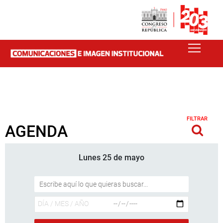
FILTRAR
AGENDA
Lunes 25 de mayo