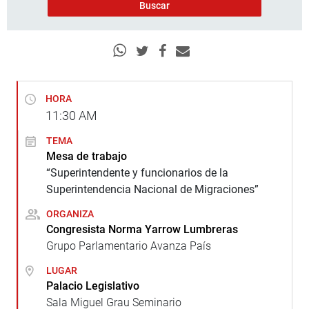
HORA
11:30
AM
TEMA
Mesa de trabajo
“Superintendente y funcionarios de la
Superintendencia Nacional de Migraciones”
ORGANIZA
Congresista Norma Yarrow Lumbreras
Grupo Parlamentario Avanza País
LUGAR
Palacio Legislativo
Sala Miguel Grau Seminario