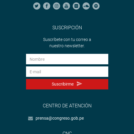
SUSCRIPCIÓN
Suscríbete con tu correo a
nuestro newsletter.
Suscribirme
CENTRO DE ATENCIÓN
prensa@congreso.gob.pe
CNC