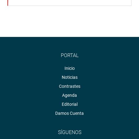
PORTAL
Inicio
Noticias
Contrastes
Agenda
Editorial
Damos Cuenta
SÍGUENOS