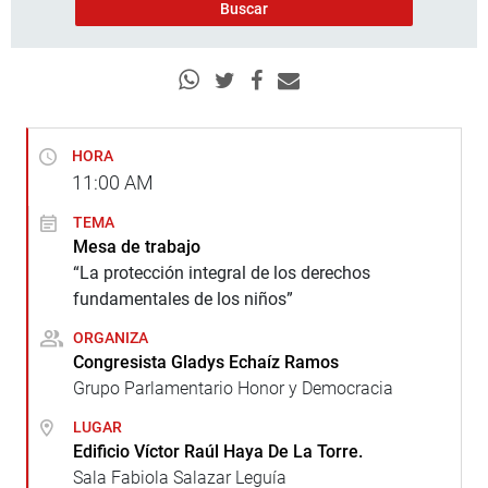
HORA
11:00
AM
TEMA
Mesa de trabajo
“La protección integral de los derechos
fundamentales de los niños”
ORGANIZA
Congresista Gladys Echaíz Ramos
Grupo Parlamentario Honor y Democracia
LUGAR
Edificio Víctor Raúl Haya De La Torre.
Sala Fabiola Salazar Leguía