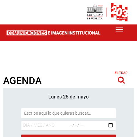
FILTRAR
AGENDA
Lunes 25 de mayo