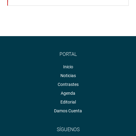
PORTAL
Inicio
Noticias
Contrastes
Agenda
Editorial
Damos Cuenta
SÍGUENOS