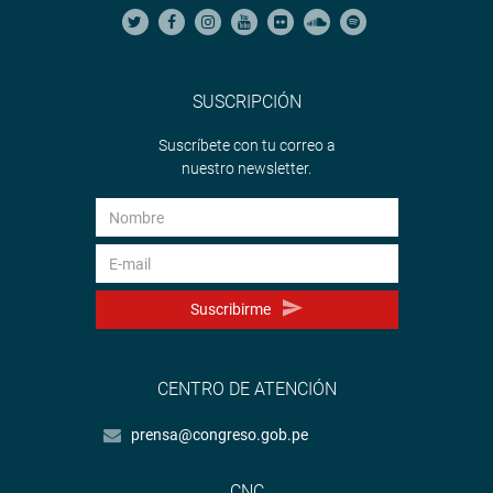
SUSCRIPCIÓN
Suscríbete con tu correo a
nuestro newsletter.
Suscribirme
CENTRO DE ATENCIÓN
prensa@congreso.gob.pe
CNC