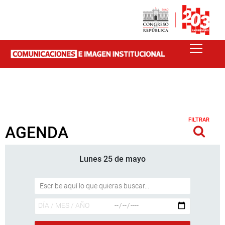
FILTRAR
AGENDA
Lunes 25 de mayo