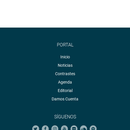
PORTAL
Inicio
Noticias
Contrastes
Agenda
Editorial
Damos Cuenta
SÍGUENOS