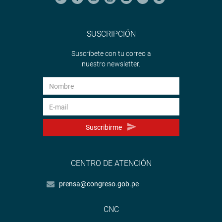
SUSCRIPCIÓN
Suscríbete con tu correo a
nuestro newsletter.
Suscribirme
CENTRO DE ATENCIÓN
prensa@congreso.gob.pe
CNC