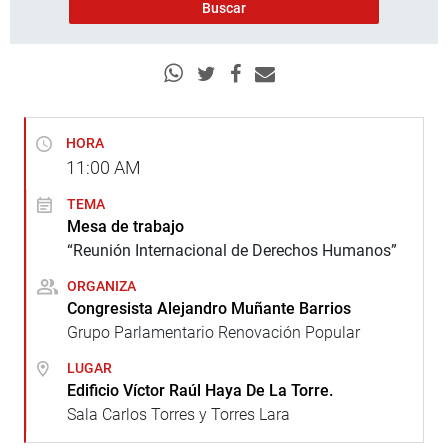
HORA
11:00
AM
TEMA
Mesa de trabajo
“Reunión Internacional de Derechos Humanos”
ORGANIZA
Congresista Alejandro Muñante Barrios
Grupo Parlamentario Renovación Popular
LUGAR
Edificio Víctor Raúl Haya De La Torre.
Sala Carlos Torres y Torres Lara