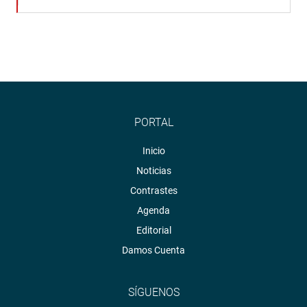
PORTAL
Inicio
Noticias
Contrastes
Agenda
Editorial
Damos Cuenta
SÍGUENOS