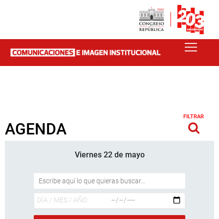
FILTRAR
AGENDA
Viernes 22 de mayo