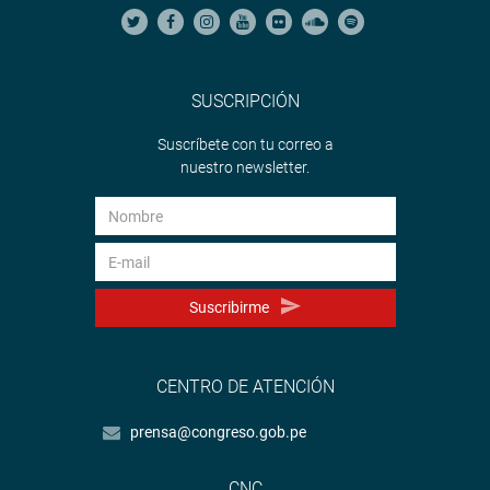
SUSCRIPCIÓN
Suscríbete con tu correo a
nuestro newsletter.
Suscribirme
CENTRO DE ATENCIÓN
prensa@congreso.gob.pe
CNC