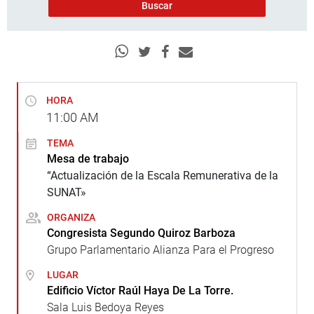
HORA
11:00
AM
TEMA
Mesa de trabajo
“Actualización de la Escala Remunerativa de la
SUNAT»
ORGANIZA
Congresista Segundo Quiroz Barboza
Grupo Parlamentario Alianza Para el Progreso
LUGAR
Edificio Víctor Raúl Haya De La Torre.
Sala Luis Bedoya Reyes