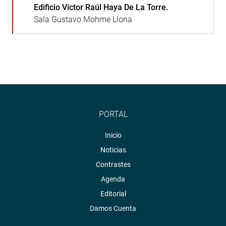
Edificio Víctor Raúl Haya De La Torre.
Sala Gustavo Mohme Llona
PORTAL
Inicio
Noticias
Contrastes
Agenda
Editorial
Damos Cuenta