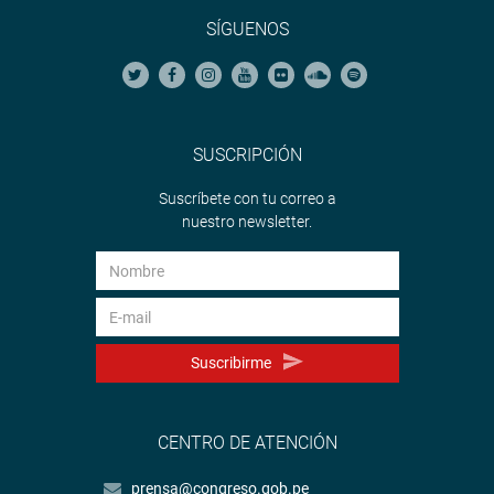
SÍGUENOS
SUSCRIPCIÓN
Suscríbete con tu correo a
nuestro newsletter.
Suscribirme
CENTRO DE ATENCIÓN
prensa@congreso.gob.pe