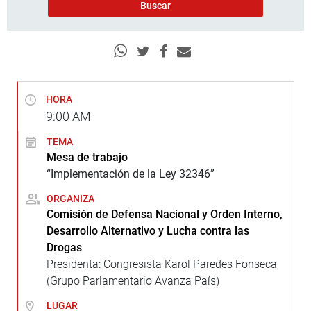
HORA
9:00
AM
TEMA
Mesa de trabajo
“Implementación de la Ley 32346”
ORGANIZA
Comisión de Defensa Nacional y Orden Interno,
Desarrollo Alternativo y Lucha contra las
Drogas
Presidenta: Congresista Karol Paredes Fonseca
(Grupo Parlamentario Avanza País)
LUGAR