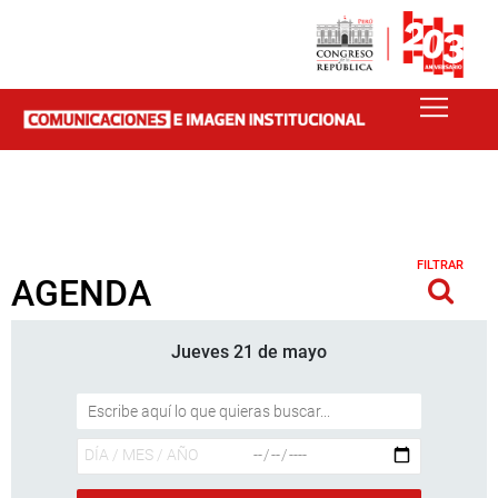
FILTRAR
AGENDA
Jueves 21 de mayo