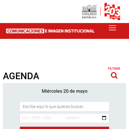
FILTRAR
AGENDA
Miércoles 20 de mayo