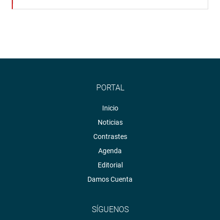
PORTAL
Inicio
Noticias
Contrastes
Agenda
Editorial
Damos Cuenta
SÍGUENOS