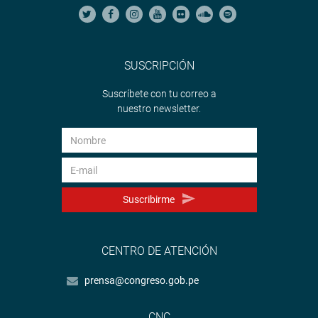
SUSCRIPCIÓN
Suscríbete con tu correo a
nuestro newsletter.
Suscribirme
CENTRO DE ATENCIÓN
prensa@congreso.gob.pe
CNC