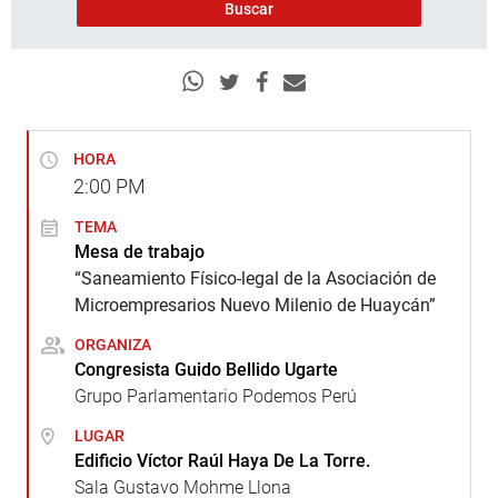
HORA
2:00
PM
TEMA
Mesa de trabajo
“Saneamiento Físico-legal de la Asociación de
Microempresarios Nuevo Milenio de Huaycán”
ORGANIZA
Congresista Guido Bellido Ugarte
Grupo Parlamentario Podemos Perú
LUGAR
Edificio Víctor Raúl Haya De La Torre.
Sala Gustavo Mohme Llona