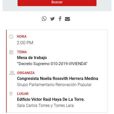
HORA
2:00
PM
TEMA
Mesa de trabajo
“Decreto Supremo 010-2019-VIVIENDA”
ORGANIZA
Congresista Noelia Rossvith Herrera Medina
Grupo Parlamentario Renovación Popular
LUGAR
Edificio Víctor Raúl Haya De La Torre.
Sala Carlos Torres y Torres Lara