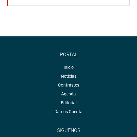
PORTAL
Inicio
Noticias
Contrastes
Agenda
Editorial
Damos Cuenta
SÍGUENOS