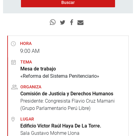
HORA
9:00
AM
TEMA
Mesa de trabajo
«Reforma del Sistema Penitenciario»
ORGANIZA
Comisión de Justicia y Derechos Humanos
Presidente: Congresista Flavio Cruz Mamani
(Grupo Parlamentario Perú Libre)
LUGAR
Edificio Víctor Raúl Haya De La Torre.
Sala Gustavo Mohme Llona