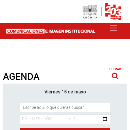
FILTRAR
AGENDA
Viernes 15 de mayo