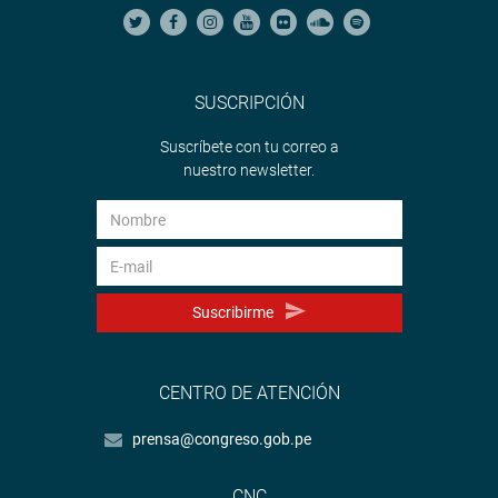
SUSCRIPCIÓN
Suscríbete con tu correo a
nuestro newsletter.
Suscribirme
CENTRO DE ATENCIÓN
prensa@congreso.gob.pe
CNC