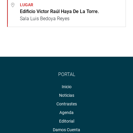
LUGAR
Edificio Víctor Raúl Haya De La Torre.
Sala Luis Bedoya Reyes
PORTAL
Inicio
Noticias
Contrastes
Agenda
Editorial
Damos Cuenta