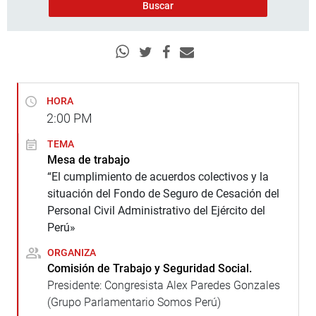
HORA
2:00
PM
TEMA
Mesa de trabajo
“El cumplimiento de acuerdos colectivos y la
situación del Fondo de Seguro de Cesación del
Personal Civil Administrativo del Ejército del
Perú»
ORGANIZA
Comisión de Trabajo y Seguridad Social.
Presidente: Congresista Alex Paredes Gonzales
(Grupo Parlamentario Somos Perú)