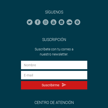
SÍGUENOS
SUSCRIPCIÓN
Suscríbete con tu correo a
nuestro newsletter.
Suscribirme
CENTRO DE ATENCIÓN