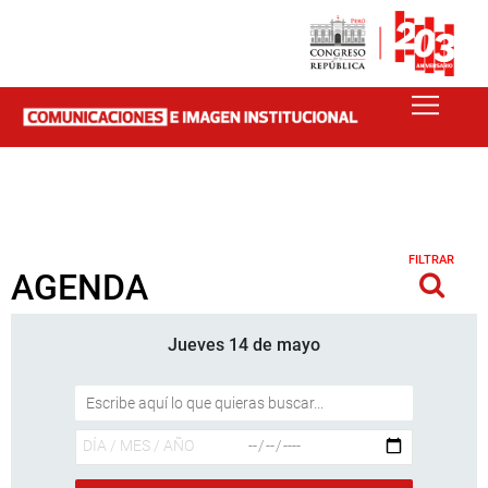
FILTRAR
AGENDA
Jueves 14 de mayo