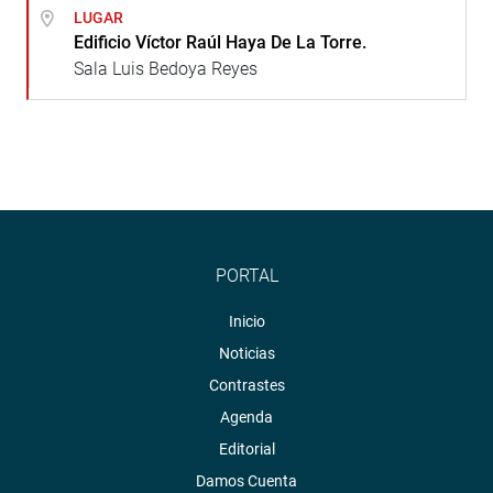
LUGAR
Edificio Víctor Raúl Haya De La Torre.
Sala Luis Bedoya Reyes
PORTAL
Inicio
Noticias
Contrastes
Agenda
Editorial
Damos Cuenta