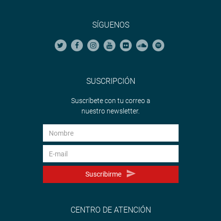
SÍGUENOS
SUSCRIPCIÓN
Suscríbete con tu correo a
nuestro newsletter.
Suscribirme
CENTRO DE ATENCIÓN