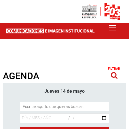
FILTRAR
AGENDA
Jueves 14 de mayo