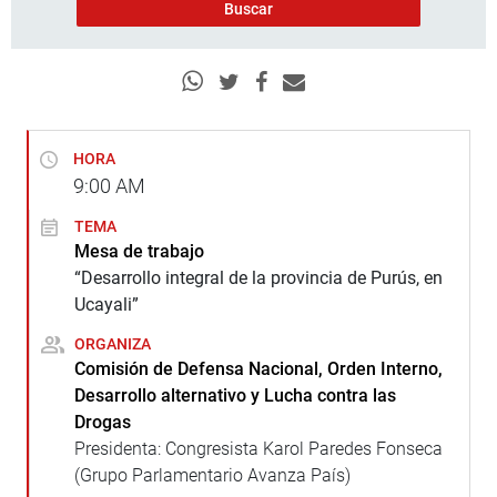
HORA
9:00
AM
TEMA
Mesa de trabajo
“Desarrollo integral de la provincia de Purús, en
Ucayali”
ORGANIZA
Comisión de Defensa Nacional, Orden Interno,
Desarrollo alternativo y Lucha contra las
Drogas
Presidenta: Congresista Karol Paredes Fonseca
(Grupo Parlamentario Avanza País)