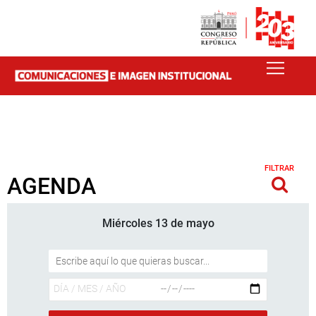
FILTRAR
AGENDA
Miércoles 13 de mayo