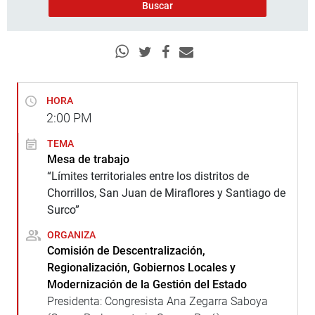
HORA
2:00
PM
TEMA
Mesa de trabajo
“Límites territoriales entre los distritos de
Chorrillos, San Juan de Miraflores y Santiago de
Surco”
ORGANIZA
Comisión de Descentralización,
Regionalización, Gobiernos Locales y
Modernización de la Gestión del Estado
Presidenta: Congresista Ana Zegarra Saboya