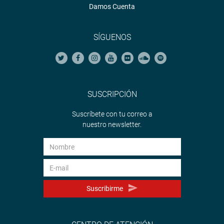
Damos Cuenta
SÍGUENOS
SUSCRIPCIÓN
Suscríbete con tu correo a
nuestro newsletter.
Suscribirme