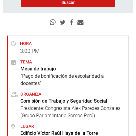
HORA
3:00
PM
TEMA
Mesa de trabajo
“Pago de bonificación de escolaridad a
docentes”
ORGANIZA
Comisión de Trabajo y Seguridad Social
Presidente: Congresista Alex Paredes Gonzales
(Grupo Parlamentario Somos Perú)
LUGAR
Edificio Víctor Raúl Haya de la Torre