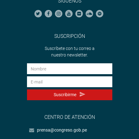
SÍGUENOS
SUSCRIPCIÓN
Suscríbete con tu correo a
nuestro newsletter.
Suscribirme
CENTRO DE ATENCIÓN
prensa@congreso.gob.pe