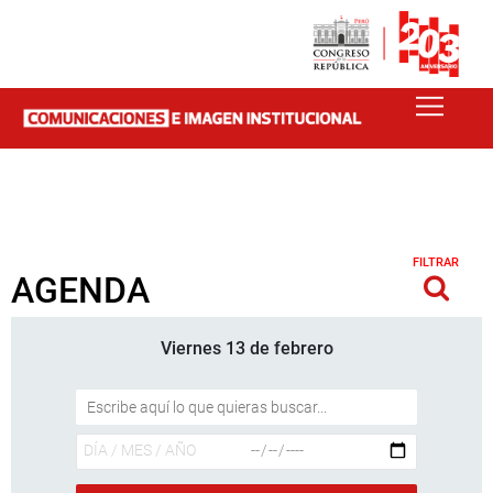
FILTRAR
AGENDA
Viernes 13 de febrero