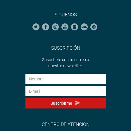
SÍGUENOS
SUSCRIPCIÓN
Suscríbete con tu correo a
nuestro newsletter.
Suscribirme
CENTRO DE ATENCIÓN