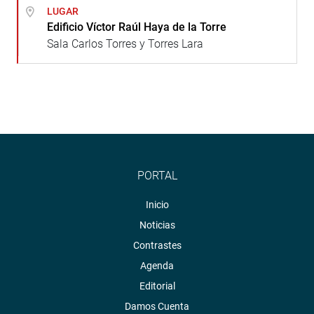
LUGAR
Edificio Víctor Raúl Haya de la Torre
Sala Carlos Torres y Torres Lara
PORTAL
Inicio
Noticias
Contrastes
Agenda
Editorial
Damos Cuenta