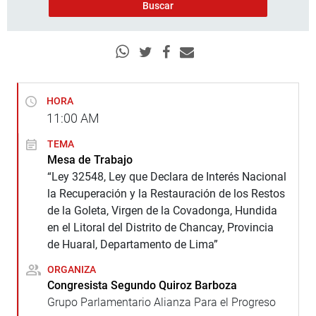
HORA
11:00
AM
TEMA
Mesa de Trabajo
“Ley 32548, Ley que Declara de Interés Nacional
la Recuperación y la Restauración de los Restos
de la Goleta, Virgen de la Covadonga, Hundida
en el Litoral del Distrito de Chancay, Provincia
de Huaral, Departamento de Lima”
ORGANIZA
Congresista Segundo Quiroz Barboza
Grupo Parlamentario Alianza Para el Progreso