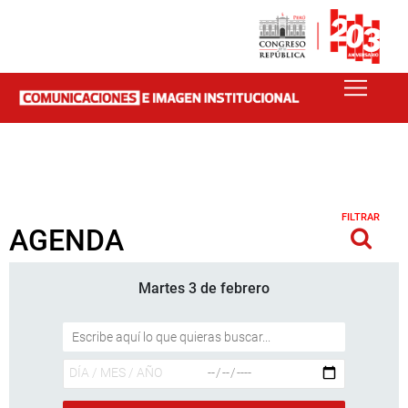
FILTRAR
AGENDA
Martes 3 de febrero