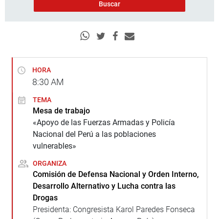
HORA
8:30
AM
TEMA
Mesa de trabajo
«Apoyo de las Fuerzas Armadas y Policía
Nacional del Perú a las poblaciones
vulnerables»
ORGANIZA
Comisión de Defensa Nacional y Orden Interno,
Desarrollo Alternativo y Lucha contra las
Drogas
Presidenta: Congresista Karol Paredes Fonseca