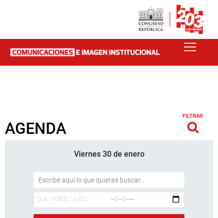
FILTRAR
AGENDA
Viernes 30 de enero