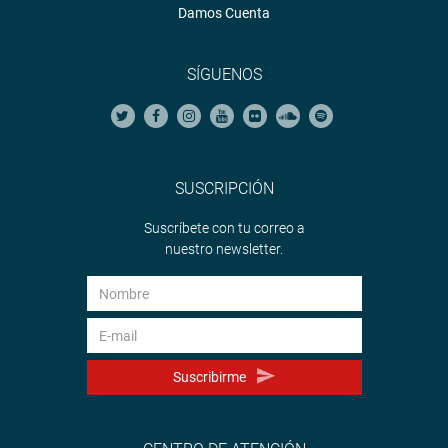
Damos Cuenta
SÍGUENOS
SUSCRIPCIÓN
Suscríbete con tu correo a
nuestro newsletter.
Suscribirme