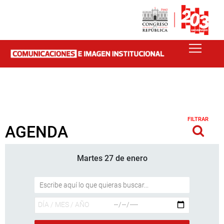
FILTRAR
AGENDA
Martes 27 de enero