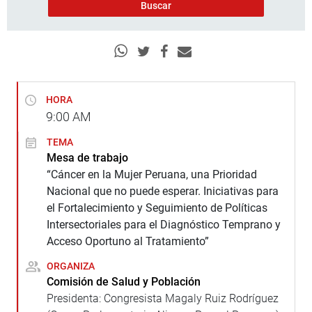
HORA
9:00
AM
TEMA
Mesa de trabajo
“Cáncer en la Mujer Peruana, una Prioridad
Nacional que no puede esperar. Iniciativas para
el Fortalecimiento y Seguimiento de Políticas
Intersectoriales para el Diagnóstico Temprano y
Acceso Oportuno al Tratamiento”
ORGANIZA
Comisión de Salud y Población
Presidenta: Congresista Magaly Ruiz Rodríguez