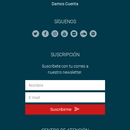
Damos Cuenta
SÍGUENOS
SUSCRIPCIÓN
Suscríbete con tu correo a
nuestro newsletter.
Suscribirme