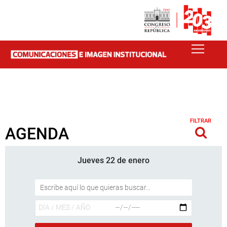
FILTRAR
AGENDA
Jueves 22 de enero