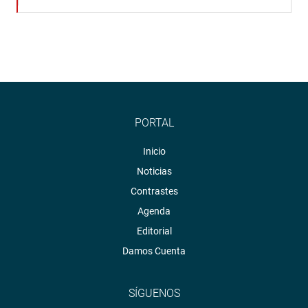
PORTAL
Inicio
Noticias
Contrastes
Agenda
Editorial
Damos Cuenta
SÍGUENOS