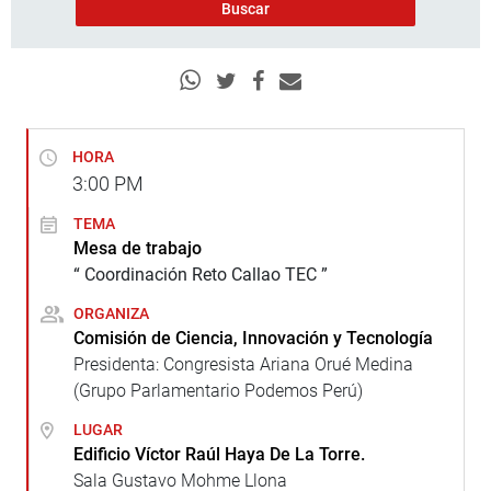
HORA
3:00
PM
TEMA
Mesa de trabajo
“ Coordinación Reto Callao TEC ”
ORGANIZA
Comisión de Ciencia, Innovación y Tecnología
Presidenta: Congresista Ariana Orué Medina
(Grupo Parlamentario Podemos Perú)
LUGAR
Edificio Víctor Raúl Haya De La Torre.
Sala Gustavo Mohme Llona