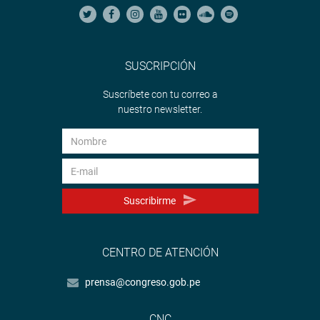
SUSCRIPCIÓN
Suscríbete con tu correo a
nuestro newsletter.
Suscribirme
CENTRO DE ATENCIÓN
prensa@congreso.gob.pe
CNC