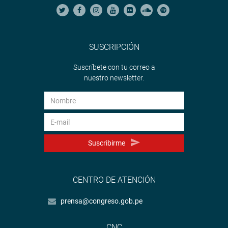
SUSCRIPCIÓN
Suscríbete con tu correo a
nuestro newsletter.
Suscribirme
CENTRO DE ATENCIÓN
prensa@congreso.gob.pe
CNC