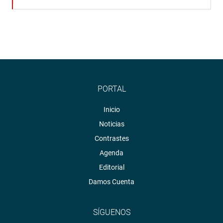
PORTAL
Inicio
Noticias
Contrastes
Agenda
Editorial
Damos Cuenta
SÍGUENOS