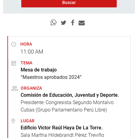
HORA
11:00
AM
TEMA
Mesa de trabajo
“Maestros aprobados 2024”
ORGANIZA
Comisión de Educación, Juventud y Deporte.
Presidente: Congresista Segundo Montalvo
Cubas (Grupo Parlamentario Perú Libre)
LUGAR
Edificio Víctor Raúl Haya De La Torre.
Sala Martha Hildebrandt Pérez Treviño