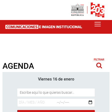
FILTRAR
AGENDA
Viernes 16 de enero