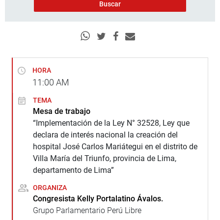
HORA
11:00
AM
TEMA
Mesa de trabajo
“Implementación de la Ley N° 32528, Ley que
declara de interés nacional la creación del
hospital José Carlos Mariátegui en el distrito de
Villa María del Triunfo, provincia de Lima,
departamento de Lima”
ORGANIZA
Congresista Kelly Portalatino Ávalos.
Grupo Parlamentario Perú Libre