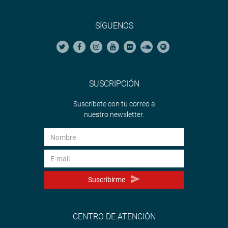
SÍGUENOS
SUSCRIPCIÓN
Suscríbete con tu correo a
nuestro newsletter.
Suscribirme
CENTRO DE ATENCIÓN