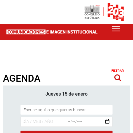
FILTRAR
AGENDA
Jueves 15 de enero