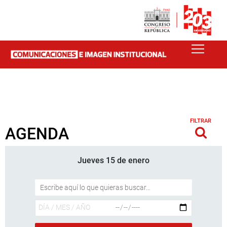
FILTRAR
AGENDA
Jueves 15 de enero