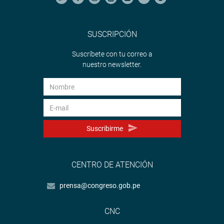
SUSCRIPCIÓN
Suscríbete con tu correo a
nuestro newsletter.
Suscribirme
CENTRO DE ATENCIÓN
prensa@congreso.gob.pe
CNC