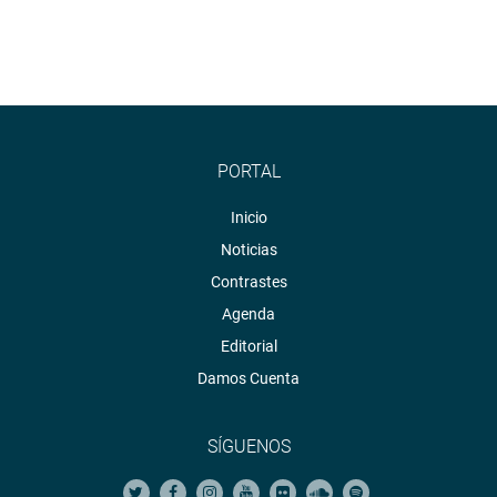
PORTAL
Inicio
Noticias
Contrastes
Agenda
Editorial
Damos Cuenta
SÍGUENOS