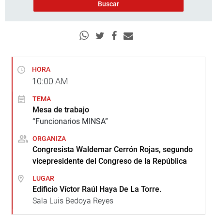
HORA
10:00
AM
TEMA
Mesa de trabajo
“Funcionarios MINSA”
ORGANIZA
Congresista Waldemar Cerrón Rojas, segundo
vicepresidente del Congreso de la República
LUGAR
Edificio Víctor Raúl Haya De La Torre.
Sala Luis Bedoya Reyes