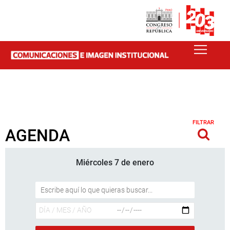
FILTRAR
AGENDA
Miércoles 7 de enero