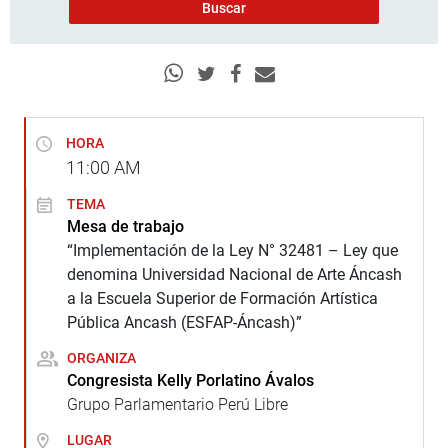
HORA
11:00
AM
TEMA
Mesa de trabajo
“Implementación de la Ley N° 32481 – Ley que
denomina Universidad Nacional de Arte Áncash
a la Escuela Superior de Formación Artística
Pública Ancash (ESFAP-Áncash)”
ORGANIZA
Congresista Kelly Porlatino Ávalos
Grupo Parlamentario Perú Libre
LUGAR