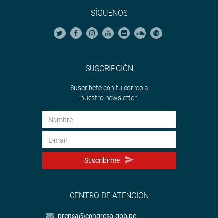
SÍGUENOS
SUSCRIPCIÓN
Suscríbete con tu correo a
nuestro newsletter.
Suscribirme
CENTRO DE ATENCIÓN
prensa@congreso.gob.pe