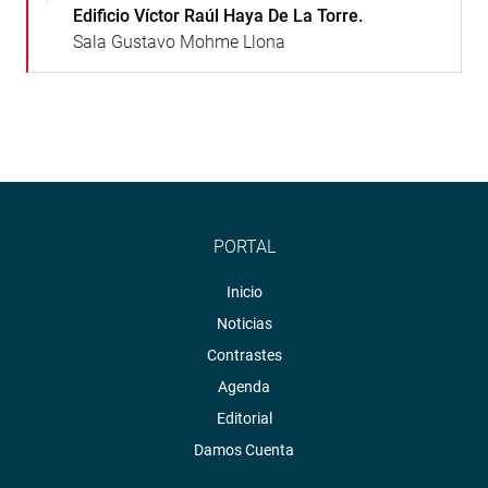
Edificio Víctor Raúl Haya De La Torre.
Sala Gustavo Mohme Llona
PORTAL
Inicio
Noticias
Contrastes
Agenda
Editorial
Damos Cuenta