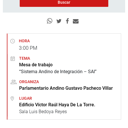
HORA
3:00
PM
TEMA
Mesa de trabajo
“Sistema Andino de Integración – SAI”
ORGANIZA
Parlamentario Andino Gustavo Pacheco Villar
LUGAR
Edificio Víctor Raúl Haya De La Torre.
Sala Luis Bedoya Reyes