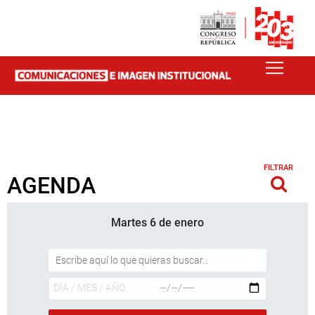
FILTRAR
AGENDA
Martes 6 de enero