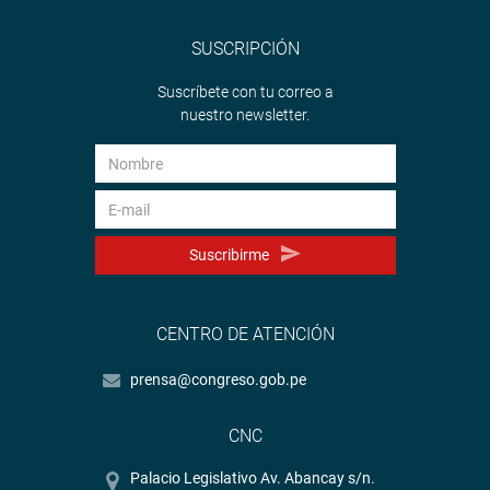
SUSCRIPCIÓN
Suscríbete con tu correo a
nuestro newsletter.
Suscribirme
CENTRO DE ATENCIÓN
prensa@congreso.gob.pe
CNC
Palacio Legislativo Av. Abancay s/n.