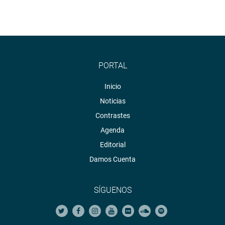
PORTAL
Inicio
Noticias
Contrastes
Agenda
Editorial
Damos Cuenta
SÍGUENOS