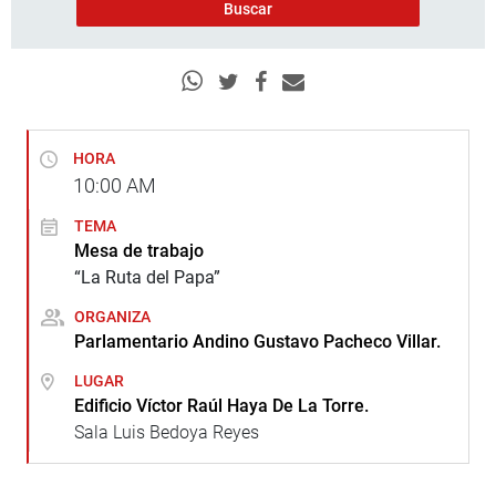
HORA
10:00
AM
TEMA
Mesa de trabajo
“La Ruta del Papa”
ORGANIZA
Parlamentario Andino Gustavo Pacheco Villar.
LUGAR
Edificio Víctor Raúl Haya De La Torre.
Sala Luis Bedoya Reyes