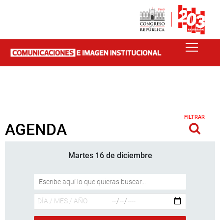
FILTRAR
AGENDA
Martes 16 de diciembre