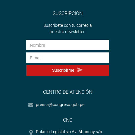
SUSCRIPCIÓN
Suscríbete con tu correo a
nuestro newsletter.
Suscribirme
CENTRO DE ATENCIÓN
prensa@congreso.gob.pe
CNC
Palacio Legislativo Av. Abancay s/n.