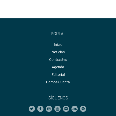
PORTAL
Inicio
Noticias
Contrastes
Agenda
Editorial
Damos Cuenta
SÍGUENOS