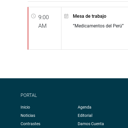
Mesa de trabajo
9:00
AM
“Medicamentos del Perú”
PORTAL
Inicio
Agenda
Noticias
Editorial
Contrastes
Damos Cuenta